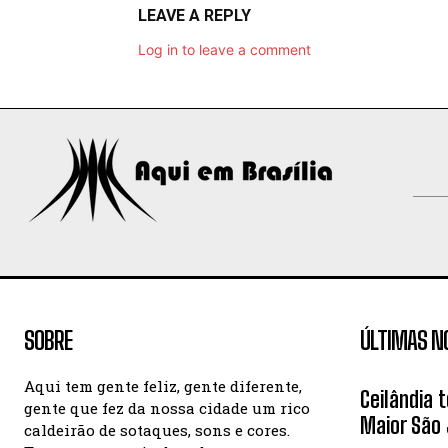
LEAVE A REPLY
Log in to leave a comment
SOBRE
ÚLTIMAS N
Aqui tem gente feliz, gente diferente,
Ceilândia 
gente que fez da nossa cidade um rico
Maior São 
caldeirão de sotaques, sons e cores.