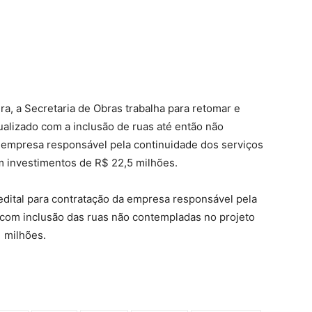
a, a Secretaria de Obras trabalha para retomar e
tualizado com a inclusão de ruas até então não
e empresa responsável pela continuidade dos serviços
m investimentos de R$ 22,5 milhões.
edital para contratação da empresa responsável pela
 com inclusão das ruas não contempladas no projeto
1 milhões.