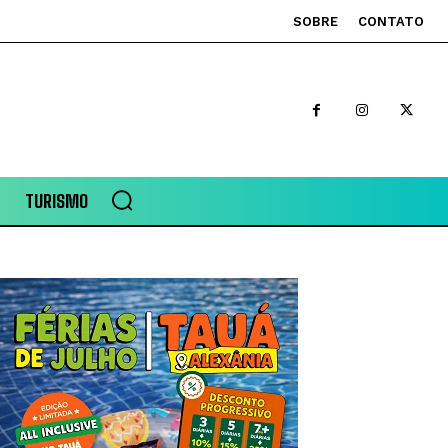
SOBRE
CONTATO
TURISMO