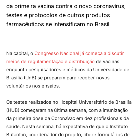
da
primeira vacina contra o novo coronavírus
,
testes e protocolos de outros produtos
farmacêuticos se intensificam no Brasil.
Na capital, o
Congresso Nacional já começa a discutir
meios de regulamentação e distribuição
de vacinas,
enquanto pesquisadores e médicos da Universidade de
Brasília (UnB) se preparam para receber novos
voluntários nos ensaios.
Os testes realizados no Hospital Universitário de Brasília
(HUB) começaram na última semana, com a imunização
da primeira dose da CoronaVac em dez profissionais da
saúde. Nesta semana, há expectativa de que o Instituto
Butantan, coordenador do projeto, libere formulários de