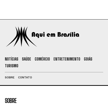
NOTÍCIAS
SAÚDE
COMÉRCIO
ENTRETENIMENTO
GOIÁS
TURISMO
SOBRE
CONTATO
SOBRE