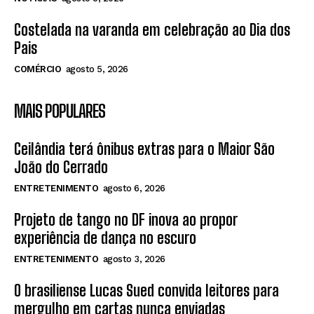
Costelada na varanda em celebração ao Dia dos
Pais
COMÉRCIO
agosto 5, 2026
MAIS POPULARES
Ceilândia terá ônibus extras para o Maior São
João do Cerrado
ENTRETENIMENTO
agosto 6, 2026
Projeto de tango no DF inova ao propor
experiência de dança no escuro
ENTRETENIMENTO
agosto 3, 2026
O brasiliense Lucas Sued convida leitores para
mergulho em cartas nunca enviadas