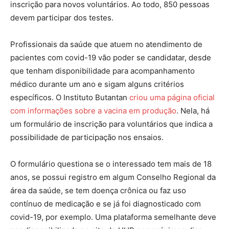
inscrição para novos voluntários. Ao todo, 850 pessoas
devem participar dos testes.
Profissionais da saúde que atuem no atendimento de
pacientes com covid-19 vão poder se candidatar, desde
que tenham disponibilidade para acompanhamento
médico durante um ano e sigam alguns critérios
específicos. O Instituto Butantan
criou uma página oficial
com informações sobre a vacina em produção
. Nela, há
um formulário de inscrição para voluntários que indica a
possibilidade de participação nos ensaios.
O formulário questiona se o interessado tem mais de 18
anos, se possui registro em algum Conselho Regional da
área da saúde, se tem doença crônica ou faz uso
contínuo de medicação e se já foi diagnosticado com
covid-19, por exemplo. Uma plataforma semelhante deve