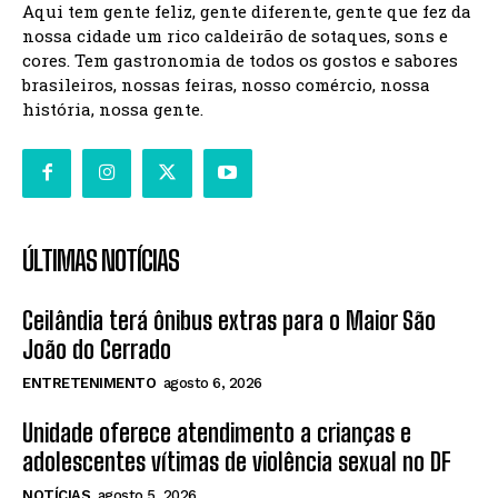
Aqui tem gente feliz, gente diferente, gente que fez da
nossa cidade um rico caldeirão de sotaques, sons e
cores. Tem gastronomia de todos os gostos e sabores
brasileiros, nossas feiras, nosso comércio, nossa
história, nossa gente.
ÚLTIMAS NOTÍCIAS
Ceilândia terá ônibus extras para o Maior São
João do Cerrado
ENTRETENIMENTO
agosto 6, 2026
Unidade oferece atendimento a crianças e
adolescentes vítimas de violência sexual no DF
NOTÍCIAS
agosto 5, 2026