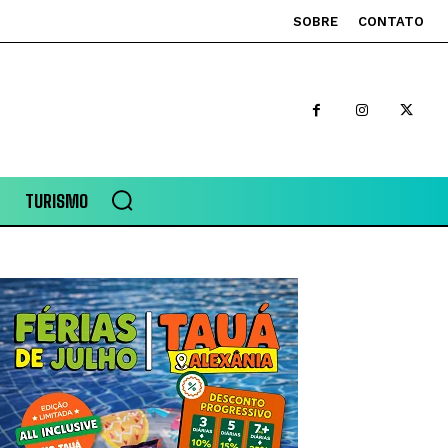
SOBRE
CONTATO
TURISMO