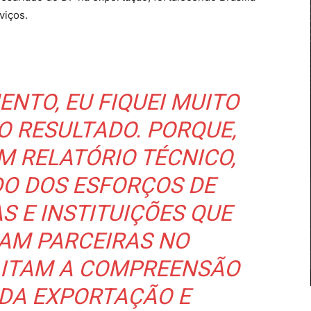
viços.
NTO, EU FIQUEI MUITO
O RESULTADO. PORQUE,
 RELATÓRIO TÉCNICO,
DO DOS ESFORÇOS DE
S E INSTITUIÇÕES QUE
AM PARCEIRAS NO
ILITAM A COMPREENSÃO
 DA EXPORTAÇÃO E