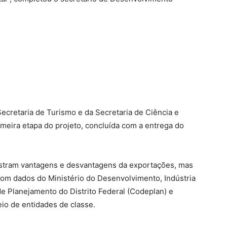
ecretaria de Turismo e da Secretaria de Ciência e
meira etapa do projeto, concluída com a entrega do
ostram vantagens e desvantagens da exportações, mas
om dados do Ministério do Desenvolvimento, Indústria
e Planejamento do Distrito Federal (Codeplan) e
eio de entidades de classe.