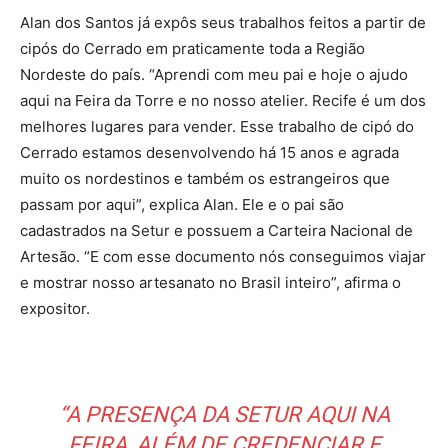
Alan dos Santos já expôs seus trabalhos feitos a partir de
cipós do Cerrado em praticamente toda a Região
Nordeste do país. “Aprendi com meu pai e hoje o ajudo
aqui na Feira da Torre e no nosso atelier. Recife é um dos
melhores lugares para vender. Esse trabalho de cipó do
Cerrado estamos desenvolvendo há 15 anos e agrada
muito os nordestinos e também os estrangeiros que
passam por aqui”, explica Alan. Ele e o pai são
cadastrados na Setur e possuem a Carteira Nacional de
Artesão. “E com esse documento nós conseguimos viajar
e mostrar nosso artesanato no Brasil inteiro”, afirma o
expositor.
“A PRESENÇA DA SETUR AQUI NA
FEIRA, ALÉM DE CREDENCIAR E