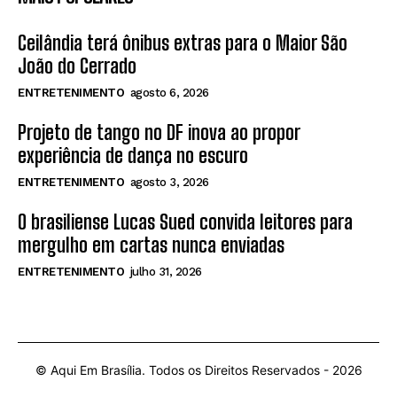
Ceilândia terá ônibus extras para o Maior São
João do Cerrado
ENTRETENIMENTO
agosto 6, 2026
Projeto de tango no DF inova ao propor
experiência de dança no escuro
ENTRETENIMENTO
agosto 3, 2026
O brasiliense Lucas Sued convida leitores para
mergulho em cartas nunca enviadas
ENTRETENIMENTO
julho 31, 2026
© Aqui Em Brasília. Todos os Direitos Reservados -
2026