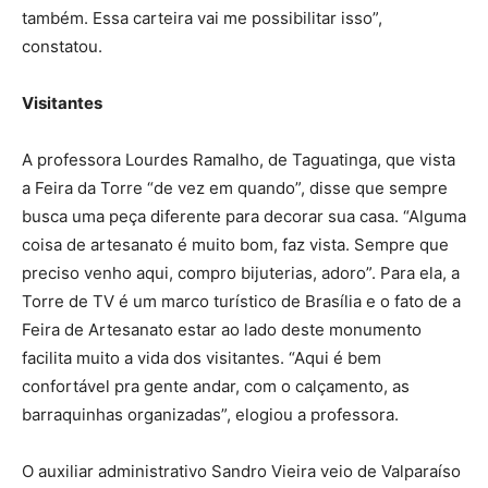
também. Essa carteira vai me possibilitar isso”,
constatou.
Visitantes
A professora Lourdes Ramalho, de Taguatinga, que vista
a Feira da Torre “de vez em quando”, disse que sempre
busca uma peça diferente para decorar sua casa. “Alguma
coisa de artesanato é muito bom, faz vista. Sempre que
preciso venho aqui, compro bijuterias, adoro”. Para ela, a
Torre de TV é um marco turístico de Brasília e o fato de a
Feira de Artesanato estar ao lado deste monumento
facilita muito a vida dos visitantes. “Aqui é bem
confortável pra gente andar, com o calçamento, as
barraquinhas organizadas”, elogiou a professora.
O auxiliar administrativo Sandro Vieira veio de Valparaíso