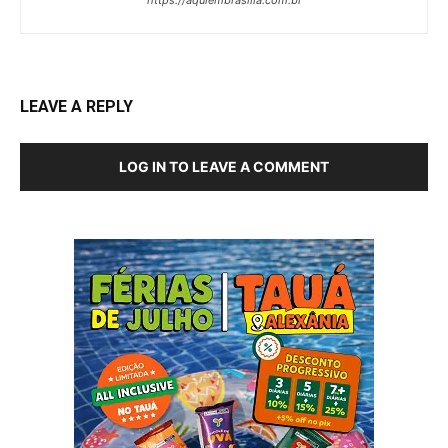
https://aquiembrasilia.com.br
LEAVE A REPLY
LOG IN TO LEAVE A COMMENT