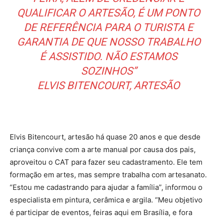
QUALIFICAR O ARTESÃO, É UM PONTO
DE REFERÊNCIA PARA O TURISTA E
GARANTIA DE QUE NOSSO TRABALHO
É ASSISTIDO. NÃO ESTAMOS
SOZINHOS”
ELVIS BITENCOURT, ARTESÃO
Elvis Bitencourt, artesão há quase 20 anos e que desde
criança convive com a arte manual por causa dos pais,
aproveitou o CAT para fazer seu cadastramento. Ele tem
formação em artes, mas sempre trabalha com artesanato.
“Estou me cadastrando para ajudar a família”, informou o
especialista em pintura, cerâmica e argila. “Meu objetivo
é participar de eventos, feiras aqui em Brasília, e fora