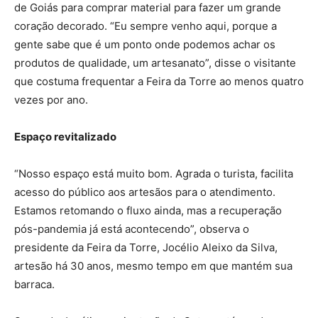
de Goiás para comprar material para fazer um grande
coração decorado. “Eu sempre venho aqui, porque a
gente sabe que é um ponto onde podemos achar os
produtos de qualidade, um artesanato”, disse o visitante
que costuma frequentar a Feira da Torre ao menos quatro
vezes por ano.
Espaço revitalizado
“Nosso espaço está muito bom. Agrada o turista, facilita
acesso do público aos artesãos para o atendimento.
Estamos retomando o fluxo ainda, mas a recuperação
pós-pandemia já está acontecendo”, observa o
presidente da Feira da Torre, Jocélio Aleixo da Silva,
artesão há 30 anos, mesmo tempo em que mantém sua
barraca.