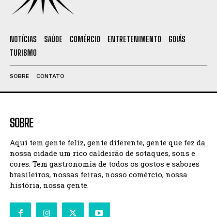
NOTÍCIAS
SAÚDE
COMÉRCIO
ENTRETENIMENTO
GOIÁS
TURISMO
SOBRE
CONTATO
SOBRE
Aqui tem gente feliz, gente diferente, gente que fez da
nossa cidade um rico caldeirão de sotaques, sons e
cores. Tem gastronomia de todos os gostos e sabores
brasileiros, nossas feiras, nosso comércio, nossa
história, nossa gente.