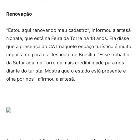
Renovação
“Estou aqui renovando meu cadastro”, informou a artesã
Nonata, que está na Feira da Torre há 18 anos. Ela disse
que a presença do CAT naquele espaço turístico é muito
importante para o artesanato de Brasília. “Esse trabalho
da Setur aqui na Torre dá mais credibilidade para nós
diante do turista. Mostra que o estado está presente e
olha por nós”, afirmou a artesã.