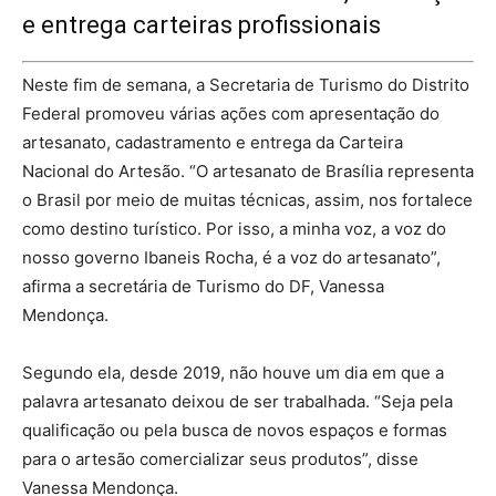
e entrega carteiras profissionais
Neste fim de semana, a Secretaria de Turismo do Distrito
Federal promoveu várias ações com apresentação do
artesanato, cadastramento e entrega da Carteira
Nacional do Artesão. “O artesanato de Brasília representa
o Brasil por meio de muitas técnicas, assim, nos fortalece
como destino turístico. Por isso, a minha voz, a voz do
nosso governo Ibaneis Rocha, é a voz do artesanato”,
afirma a secretária de Turismo do DF, Vanessa
Mendonça.
Segundo ela, desde 2019, não houve um dia em que a
palavra artesanato deixou de ser trabalhada. “Seja pela
qualificação ou pela busca de novos espaços e formas
para o artesão comercializar seus produtos”, disse
Vanessa Mendonça.