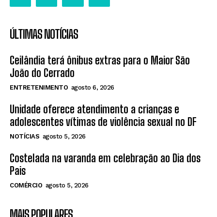
ÚLTIMAS NOTÍCIAS
Ceilândia terá ônibus extras para o Maior São
João do Cerrado
ENTRETENIMENTO
agosto 6, 2026
Unidade oferece atendimento a crianças e
adolescentes vítimas de violência sexual no DF
NOTÍCIAS
agosto 5, 2026
Costelada na varanda em celebração ao Dia dos
Pais
COMÉRCIO
agosto 5, 2026
MAIS POPULARES