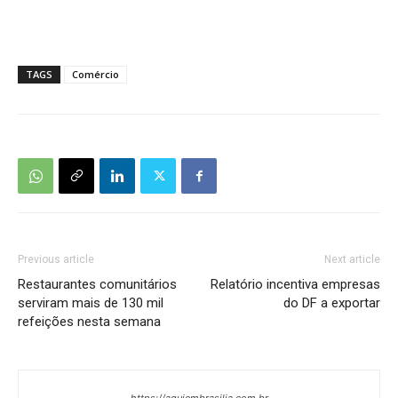
TAGS
Comércio
Previous article
Next article
Restaurantes comunitários
Relatório incentiva empresas
serviram mais de 130 mil
do DF a exportar
refeições nesta semana