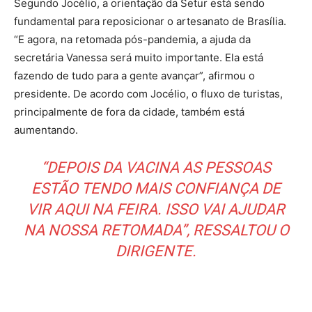
Segundo Jocélio, a orientação da Setur está sendo
fundamental para reposicionar o artesanato de Brasília.
“E agora, na retomada pós-pandemia, a ajuda da
secretária Vanessa será muito importante. Ela está
fazendo de tudo para a gente avançar”, afirmou o
presidente. De acordo com Jocélio, o fluxo de turistas,
principalmente de fora da cidade, também está
aumentando.
“DEPOIS DA VACINA AS PESSOAS
ESTÃO TENDO MAIS CONFIANÇA DE
VIR AQUI NA FEIRA. ISSO VAI AJUDAR
NA NOSSA RETOMADA”, RESSALTOU O
DIRIGENTE.