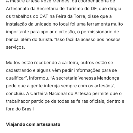
A mestre artesã Roze Mendes, da coordenadoria de
Artesanato da Secretaria de Turismo do DF, que dirigia
os trabalhos do CAT na Feira da Torre, disse que a
instalação da unidade no local foi uma ferramenta muito
importante para apoiar o artesão, o permissionário de
banca, além do turista. “Isso facilita acesso aos nossos
serviços.
Muitos estão recebendo a carteira, outros estão se
cadastrando e alguns vêm pedir informações para se
qualificar”, informou. “A secretária Vanessa Mendonça
pede que a gente interaja sempre com os artesãos”,
concluiu. A Carteira Nacional do Artesão permite que o
trabalhador participe de todas as feiras oficiais, dentro e
fora do Brasil
Viajando com artesanato