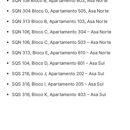
SQN 108 Bloco B, Apartamento 603, Asa Norte
SQN 304 Bloco G, Apartamento 505, Asa Norte
SQN 313 Bloco B, Apartamento 103, Asa Norte
SQN 106, Bloco C, Apartamento 304 – Asa Norte
SQN 106, Bloco C, Apartamento 503 – Asa Norte
SQN 313, Bloco E, Apartamento 610 – Asa Norte
SQS 104, Bloco D, Apartamento 601 – Asa Sul
SQS 216, Bloco J, Apartamento 202 – Asa Sul
SQS 316, Bloco I, Apartamento 205 – Asa Sul
SQS 316, Bloco K, Apartamento 403 – Asa Sul