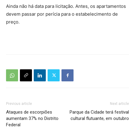
Ainda não há data para licitação. Antes, os apartamentos
devem passar por perícia para o estabelecimento de
preço.
Previous article
Next article
Ataques de escorpiões
Parque da Cidade terá festival
aumentam 37% no Distrito
cultural flutuante, em outubro
Federal