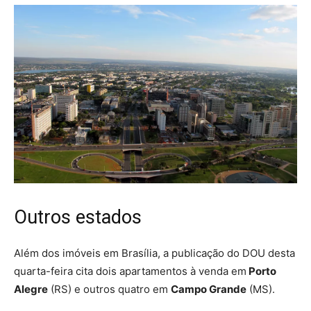
Outros estados
Além dos imóveis em Brasília, a publicação do DOU desta
quarta-feira cita dois apartamentos à venda em
Porto
Alegre
(RS) e outros quatro em
Campo Grande
(MS).