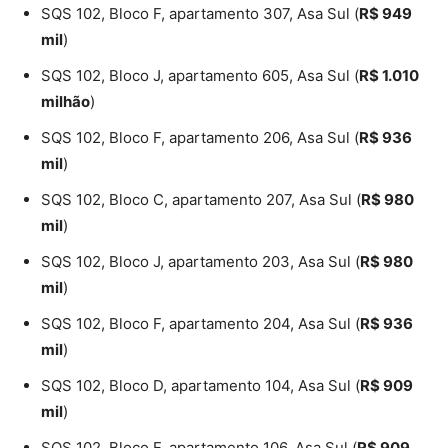
SQS 102, Bloco F, apartamento 307, Asa Sul (
R$ 949
mil
)
SQS 102, Bloco J, apartamento 605, Asa Sul (
R$ 1.010
milhão
)
SQS 102, Bloco F, apartamento 206, Asa Sul (
R$ 936
mil
)
SQS 102, Bloco C, apartamento 207, Asa Sul (
R$ 980
mil
)
SQS 102, Bloco J, apartamento 203, Asa Sul (
R$ 980
mil
)
SQS 102, Bloco F, apartamento 204, Asa Sul (
R$ 936
mil
)
SQS 102, Bloco D, apartamento 104, Asa Sul (
R$ 909
mil
)
SQS 102, Bloco F, apartamento 106, Asa Sul (
R$ 909