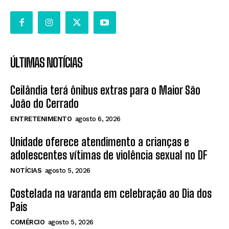
ÚLTIMAS NOTÍCIAS
Ceilândia terá ônibus extras para o Maior São
João do Cerrado
ENTRETENIMENTO
agosto 6, 2026
Unidade oferece atendimento a crianças e
adolescentes vítimas de violência sexual no DF
NOTÍCIAS
agosto 5, 2026
Costelada na varanda em celebração ao Dia dos
Pais
COMÉRCIO
agosto 5, 2026