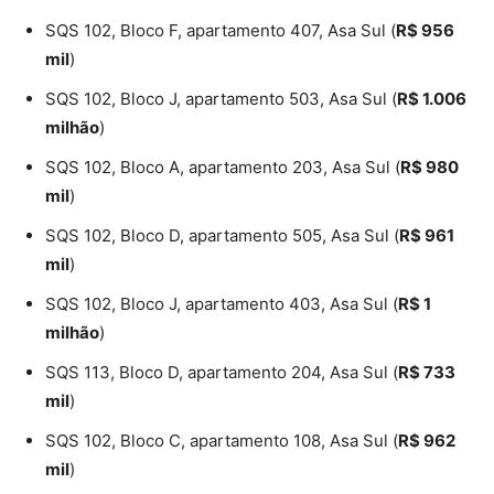
SQS 102, Bloco F, apartamento 407, Asa Sul (
R$ 956
mil
)
SQS 102, Bloco J, apartamento 503, Asa Sul (
R$ 1.006
milhão
)
SQS 102, Bloco A, apartamento 203, Asa Sul (
R$ 980
mil
)
SQS 102, Bloco D, apartamento 505, Asa Sul (
R$ 961
mil
)
SQS 102, Bloco J, apartamento 403, Asa Sul (
R$ 1
milhão
)
SQS 113, Bloco D, apartamento 204, Asa Sul (
R$ 733
mil
)
SQS 102, Bloco C, apartamento 108, Asa Sul (
R$ 962
mil
)