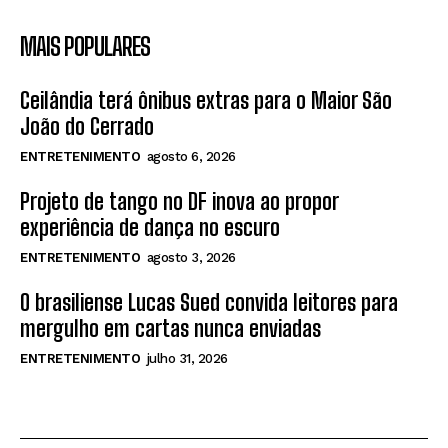
MAIS POPULARES
Ceilândia terá ônibus extras para o Maior São
João do Cerrado
ENTRETENIMENTO
agosto 6, 2026
Projeto de tango no DF inova ao propor
experiência de dança no escuro
ENTRETENIMENTO
agosto 3, 2026
O brasiliense Lucas Sued convida leitores para
mergulho em cartas nunca enviadas
ENTRETENIMENTO
julho 31, 2026