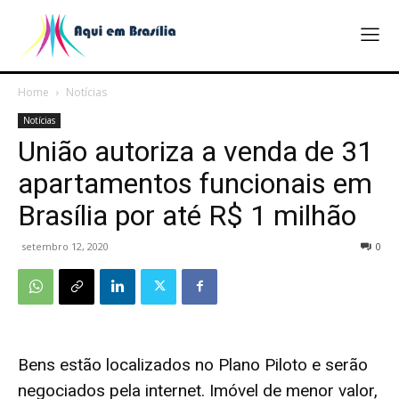
Home
Notícias
Notícias
União autoriza a venda de 31
apartamentos funcionais em
Brasília por até R$ 1 milhão
setembro 12, 2020
0
Bens estão localizados no Plano Piloto e serão
negociados pela internet. Imóvel de menor valor,