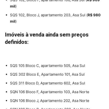
mil
)
SQS 102, Bloco J, apartamento 203, Asa Sul (
R$ 980
mil
)
Imóveis à venda ainda sem preços
definidos:
SQS 105 Bloco C, apartamento 505, Asa Sul
SQS 302 Bloco E, Apartamento 101, Asa Sul
SQS 311 Bloco D, Apartamento 602, Asa Sul
SQN 106 Bloco F, Apartamento 103, Asa Norte
SQN 106 Bloco J, Apartamento 202, Asa Norte