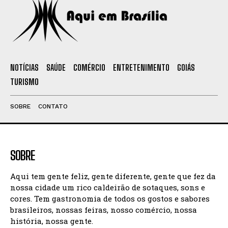
NOTÍCIAS
SAÚDE
COMÉRCIO
ENTRETENIMENTO
GOIÁS
TURISMO
SOBRE
CONTATO
SOBRE
Aqui tem gente feliz, gente diferente, gente que fez da
nossa cidade um rico caldeirão de sotaques, sons e
cores. Tem gastronomia de todos os gostos e sabores
brasileiros, nossas feiras, nosso comércio, nossa
história, nossa gente.