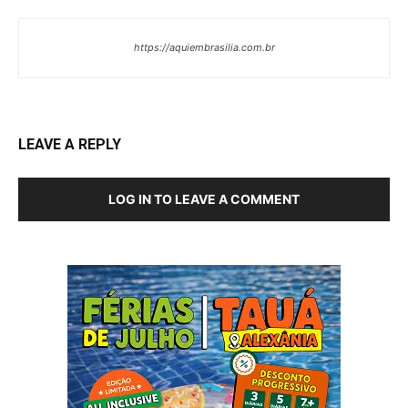
https://aquiembrasilia.com.br
LEAVE A REPLY
LOG IN TO LEAVE A COMMENT